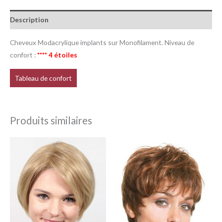
Description
Cheveux Modacrylique implants sur Monofilament. Niveau de
confort :
**** 4 étoiles
Tableau de confort
Produits similaires