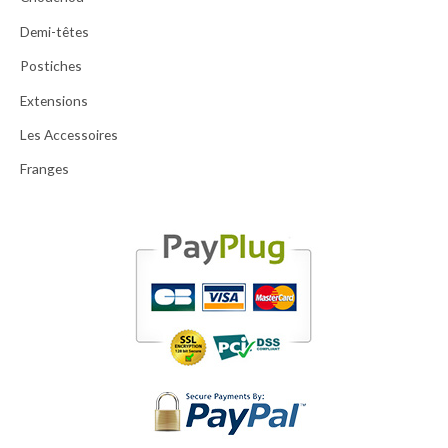
Demi-têtes
Postiches
Extensions
Les Accessoires
Franges