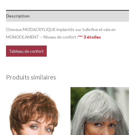
Description
Cheveux MODACRYLIQUE implantés sur tulle fine et raie en
MONOFILAMENT – Niveau de confort :
*** 3 étoiles
Tableau de confort
Produits similaires