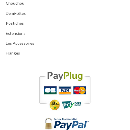
Chouchou
Demi-têtes
Postiches
Extensions
Les Accessoires
Franges