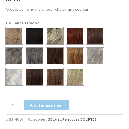
Cliquez sur le nuancier pour choisir une couleur
Couleur Fashion2
Ajouter au panier
UGS :
4010
Catégories :
3 Etoiles
,
Perruques COURTES